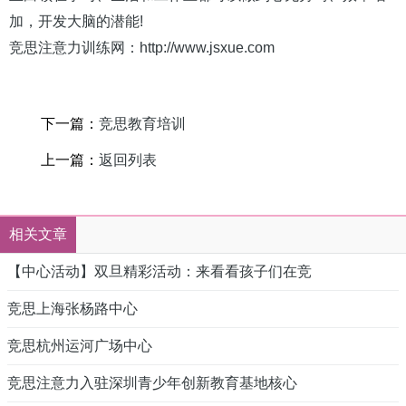
加，开发大脑的潜能!
竞思注意力训练网：http://www.jsxue.com
下一篇：
竞思教育培训
上一篇：
返回列表
相关文章
【中心活动】双旦精彩活动：来看看孩子们在竞
竞思上海张杨路中心
竞思杭州运河广场中心
竞思注意力入驻深圳青少年创新教育基地核心