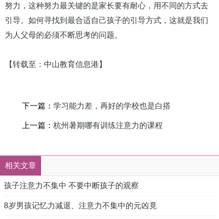
努力，这种努力最关键的是家长要有耐心，用不同的方式去
引导。如何寻找到最合适自己孩子的引导方式，这就是我们
为人父母的必须不断思考的问题。
【转载至：中山教育信息港】
下一篇：
学习能力差，再好的学校也是白搭
上一篇：
杭州暑期哪有训练注意力的课程
相关文章
孩子注意力不集中 不要中断孩子的观察
8岁男孩记忆力减退、注意力不集中的元凶竟