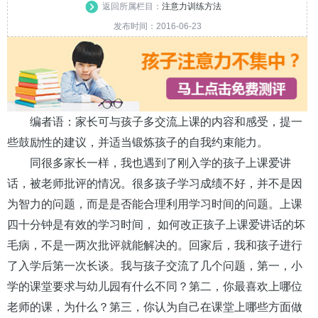
返回所属栏目：
注意力训练方法
发布时间：2016-06-23
编者语：
家长可与孩子多交流上课的内容和感受，提一
些鼓励性的建议，并适当锻炼孩子的自我约束能力。
同很多家长一样，我也遇到了刚入学的孩子上课爱讲
话，被老师批评的情况。很多孩子学习成绩不好，并不是因
为智力的问题，而是是否能合理利用学习时间的问题。上课
四十分钟是有效的学习时间， 如何改正孩子上课爱讲话的坏
毛病，不是一两次批评就能解决的。回家后，我和孩子进行
了入学后第一次长谈。我与孩子交流了几个问题，第一，小
学的课堂要求与幼儿园有什么不同？第二，你最喜欢上哪位
老师的课，为什么？第三，你认为自己在课堂上哪些方面做