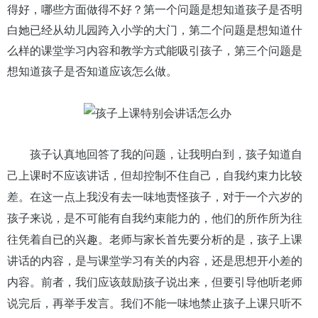
得好，哪些方面做得不好？第一个问题是想知道孩子是否明
白她已经从幼儿园跨入小学的大门，第二个问题是想知道什
么样的课堂学习内容和教学方式能吸引孩子，第三个问题是
想知道孩子是否知道应该怎么做。
孩子认真地回答了我的问题，让我明白到，孩子知道自
己上课时不应该讲话，但却控制不住自己，自我约束力比较
差。在这一点上我没有去一味地责怪孩子，对于一个六岁的
孩子来说，是不可能有自我约束能力的，他们的所作所为往
往凭着自已的兴趣。老师与家长首先要分析的是，孩子上课
讲话的内容，是与课堂学习有关的内容，还是思想开小差的
内容。前者，我们应该鼓励孩子说出来，但要引导他听老师
说完后，再举手发言。我们不能一味地禁止孩子上课只听不